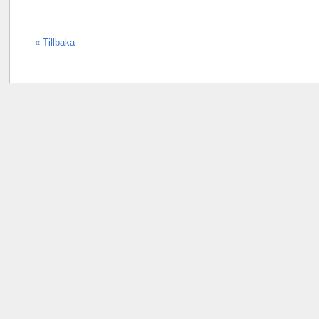
« Tillbaka