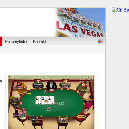
Pokernyheter
Kontakt
ar